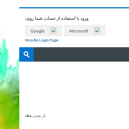
ورود با استفاده از حساب شما روی:
Google
Microsoft
Moodle Login Page
جستجو
بین
ارسال
درس‌ها
باز شدن همه