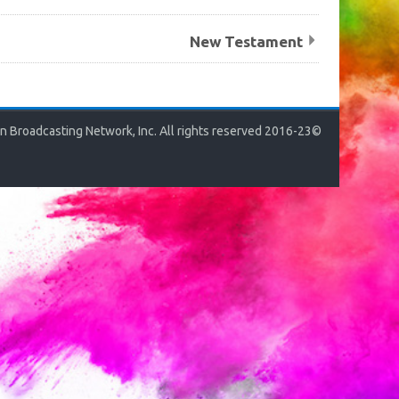
New Testament
©2016-23 The Christian Broadcasting Network, Inc. All rights reserved.