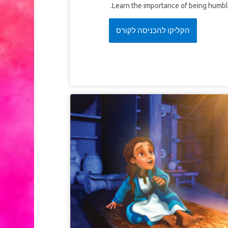
Learn the importance of being humbl
הקליקו להכניסה לקורס