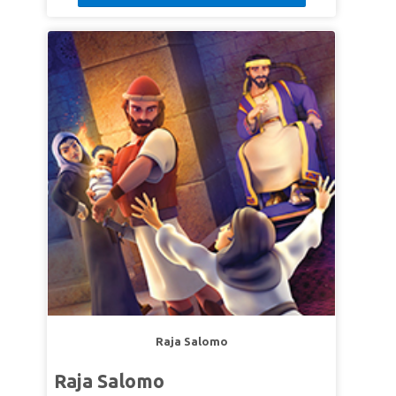
Raja Salomo
Raja Salomo