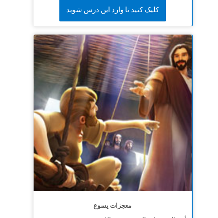
کلیک کنید تا وارد این درس شوید
معجزات يسوع