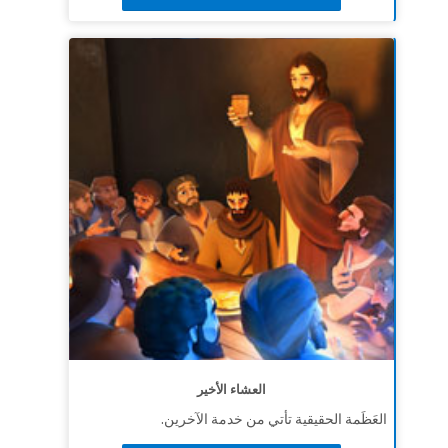
العشاء الأخير
العَظَمة الحقيقية تأتي من خدمة الآخرين.