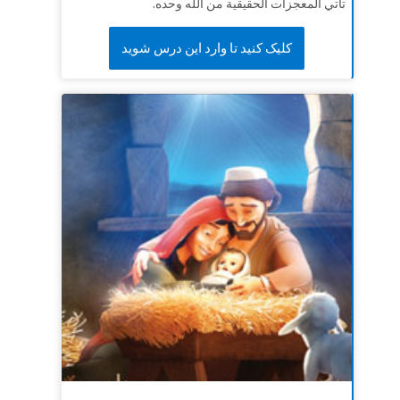
تأتي المعجزات الحقيقية من الله وحده.
کلیک کنید تا وارد این درس شوید