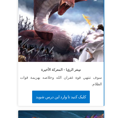
سِفر الرؤيا - المعركة الأخيرة
سوف تنتهي قوة غفران الله وخلاصه بهزيمة قوات
الظلام.
کلیک کنید تا وارد این درس شوید