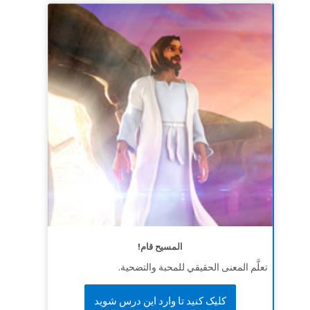
المسيح قام!
تعلَّم المعنى الحقيقي للمحبة والتضحية.
کلیک کنید تا وارد این درس شوید