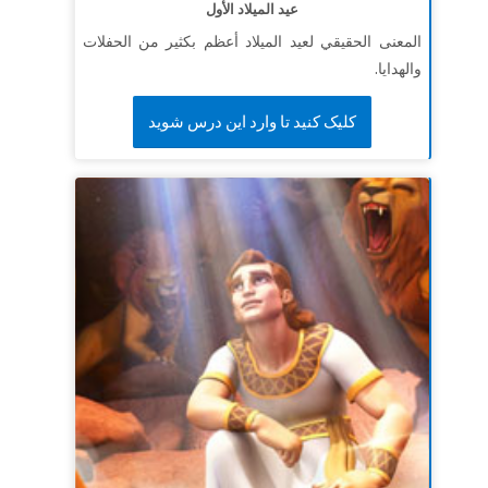
عيد الميلاد الأول
المعنى الحقيقي لعيد الميلاد أعظم بكثير من الحفلات
والهدايا.
کلیک کنید تا وارد این درس شوید