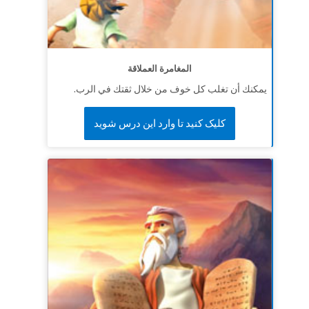
المغامرة العملاقة
يمكنك أن تغلب كل خوف من خلال ثقتك في الرب.
کلیک کنید تا وارد این درس شوید