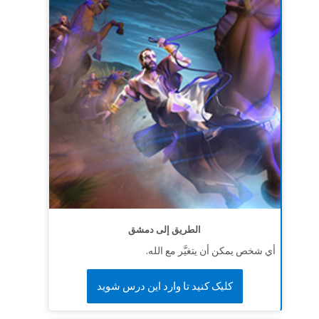
الطريق إلى دمشق
أي شخص يمكن أن يتغيَّر مع الله.
کلیک کنید تا وارد این درس شوید