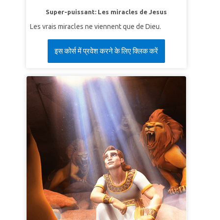
Super-puissant: Les miracles de Jesus
Les vrais miracles ne viennent que de Dieu.
इस कोर्स में प्रवेश करने के लिए क्लिक करें