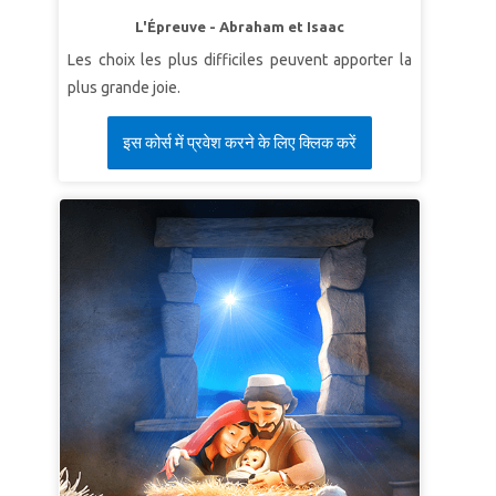
L'Épreuve - Abraham et Isaac
Les choix les plus difficiles peuvent apporter la
plus grande joie.
इस कोर्स में प्रवेश करने के लिए क्लिक करें