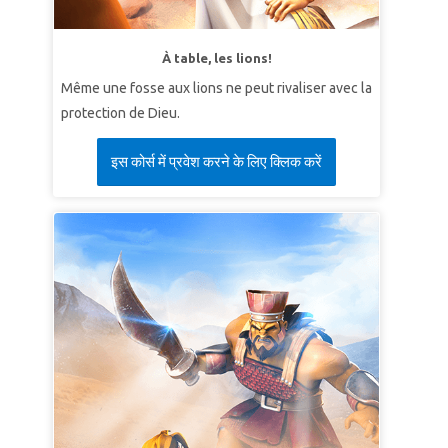
À table, les lions!
Même une fosse aux lions ne peut rivaliser avec la
protection de Dieu.
इस कोर्स में प्रवेश करने के लिए क्लिक करें