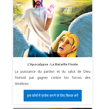
L'Apocalypse : La Bataille Finale
La puissance du pardon et du salut de Dieu
finiront par gagner contre les forces des
ténèbres.
इस कोर्स में प्रवेश करने के लिए क्लिक करें