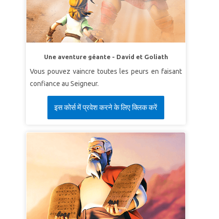
Une aventure géante - David et Goliath
Vous pouvez vaincre toutes les peurs en faisant
confiance au Seigneur.
इस कोर्स में प्रवेश करने के लिए क्लिक करें