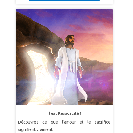
Il est Ressuscité !
Découvrez ce que l'amour et le sacrifice
signifient vraiment.