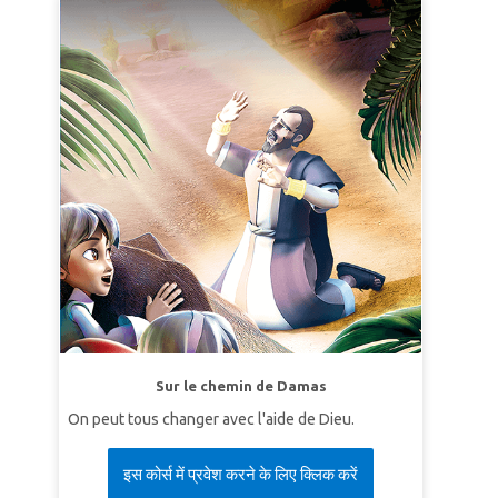
Sur le chemin de Damas
On peut tous changer avec l'aide de Dieu.
इस कोर्स में प्रवेश करने के लिए क्लिक करें