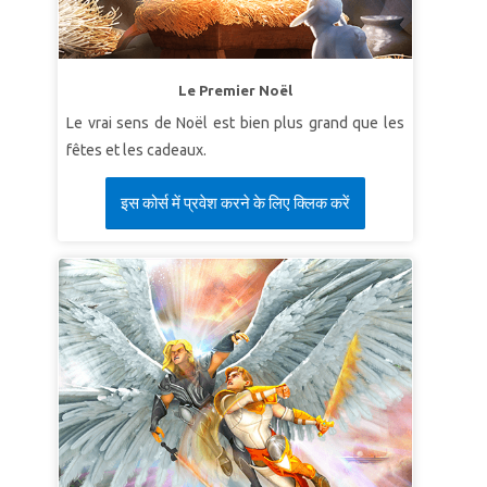
Le Premier Noël
Le vrai sens de Noël est bien plus grand que les
fêtes et les cadeaux.
इस कोर्स में प्रवेश करने के लिए क्लिक करें