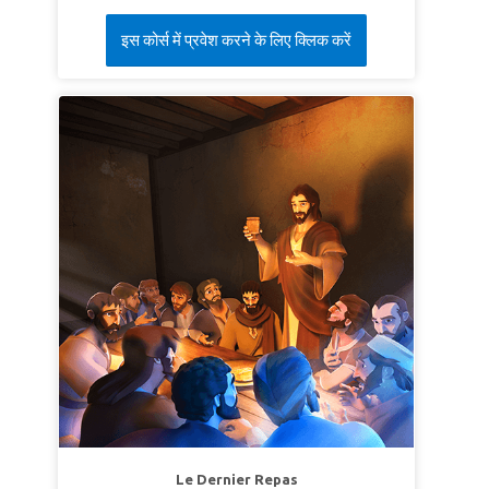
इस कोर्स में प्रवेश करने के लिए क्लिक करें
Le Dernier Repas