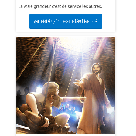
La vraie grandeur c'est de service les autres.
इस कोर्स में प्रवेश करने के लिए क्लिक करें