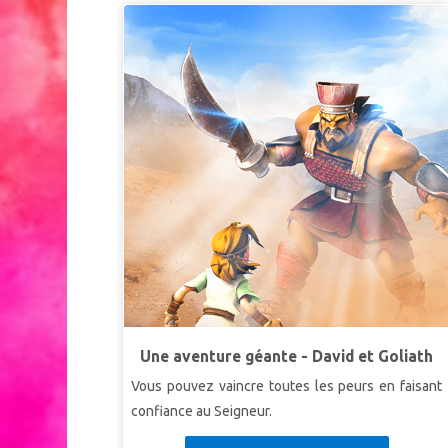
Une aventure géante - David et Goliath
Vous pouvez vaincre toutes les peurs en faisant
confiance au Seigneur.