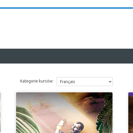
Kategorie kursów: