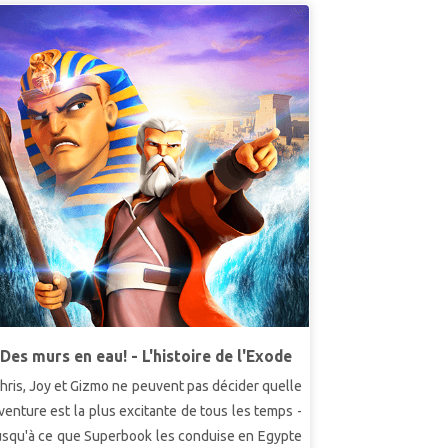
Des murs en eau! - L'histoire de l'Exode
hris, Joy et Gizmo ne peuvent pas décider quelle
venture est la plus excitante de tous les temps -
usqu'à ce que Superbook les conduise en Egypte