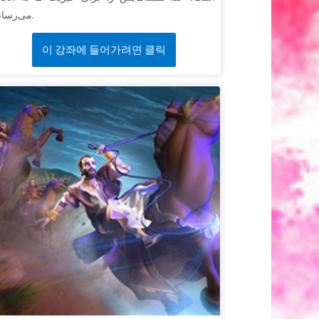
می‌رساند.
이 강좌에 들어가려면 클릭