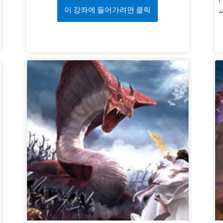
이 강좌에 들어가려면 클릭