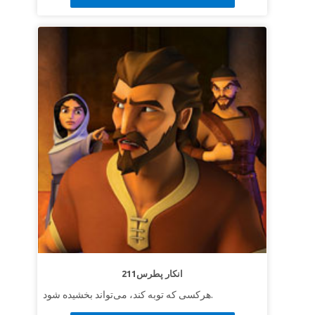
211انکار پطرس
هرکسی که توبه کند، می‌تواند بخشیده شود.