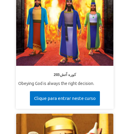
203کوره آتش
Obeying God is always the right decision.
Clique para entrar neste curso