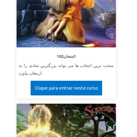
102امتحان!
سخت ترین انتخاب ها می تواند بزرگترین شادی را به
ارمغان بیاورد.
Clique para entrar neste curso