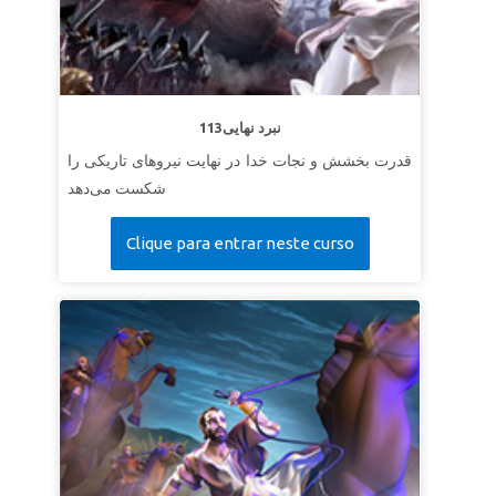
113نبرد نهایی
قدرت بخشش و نجات خدا در نهایت نیروهای تاریکی را
شکست می‌دهد
Clique para entrar neste curso