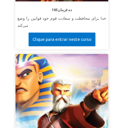
105ده فرمان
خدا برای محافظت و سعادت قوم خود قوانین را وضع
می‌کند
Clique para entrar neste curso