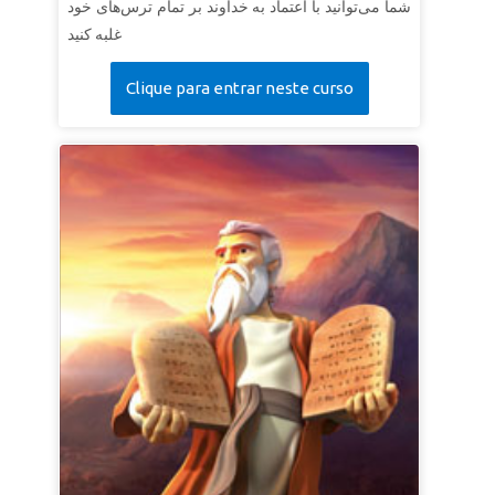
شما می‌توانید با اعتماد به خداوند بر تمام ترس‌های خود
غلبه کنید
Clique para entrar neste curso