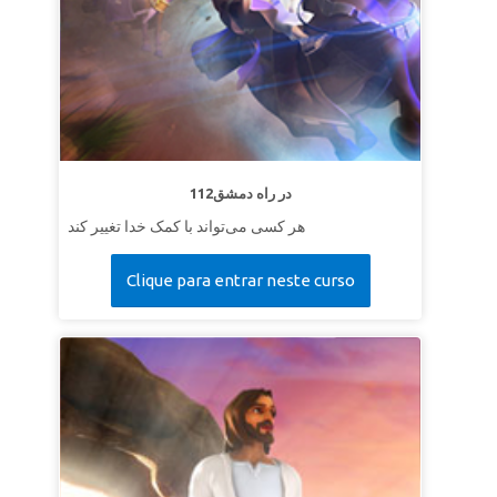
112در راه دمشق
هر کسی می‌تواند با کمک خدا تغییر کند
Clique para entrar neste curso