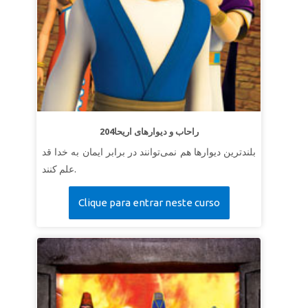
204راحاب و دیوارهای اریحا
بلندترین دیوارها هم نمی‌توانند در برابر ایمان به خدا قد
علم کنند.
Clique para entrar neste curso