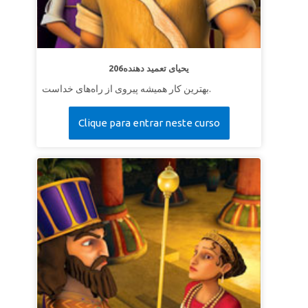
206یحیای تعمید دهنده
بهترین کار همیشه پیروی از راه‌های خداست.
Clique para entrar neste curso