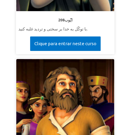
208ایّوب
با توکّل به خدا بر سختی و تردید غلبه کنید.
Clique para entrar neste curso