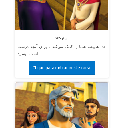
205استر
خدا همیشه شما را کمک می‌کند تا برای آنچه درست
است بایستید
Clique para entrar neste curso