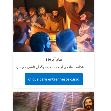
110شام آخر
عظمت واقعی از خدمت به دیگران ناشی می‌شود
Clique para entrar neste curso