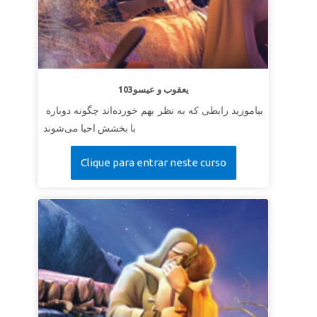
103یعقوب و عیسو
بیاموزید رابطی که به نظر بهم خورده‌اند چگونه دوباره
با بخشش احیا می‌شوند
Clique para entrar neste curso