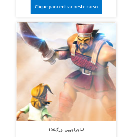
Clique para entrar neste curso
106ماجراجویی بزرگ!