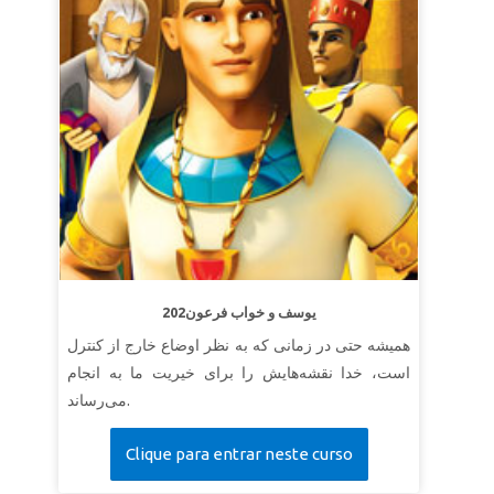
202یوسف و خواب فرعون
همیشه حتی در زمانی که به نظر اوضاع خارج از کنترل
است، خدا نقشه‌هایش را برای خیریت ما به انجام
می‌رساند.
Clique para entrar neste curso