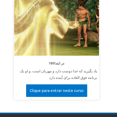
101در ابتدا
یاد بگیرید که خدا دوست دارد و مهربان است، و او یک
برنامه فوق العاده برای آینده دارد
Clique para entrar neste curso