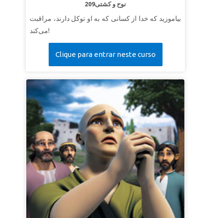
209نوح و کشتی
بیاموزید که خدا از کسانی که به او توکل دارند، مراقبت
می‌کند!
Clique para entrar neste curso