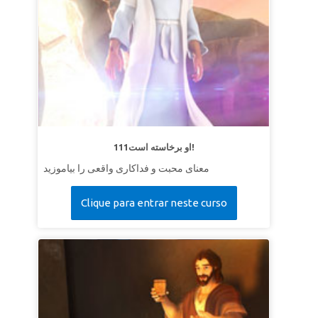
111او برخاسته است!
معنای محبت و فداکاری واقعی را بیاموزید
Clique para entrar neste curso