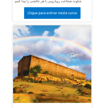
چگونه شجاعت رویارویی با هر چالشی را پیدا کنیم.
Clique para entrar neste curso