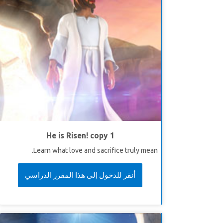
He is Risen! copy 1
Learn what love and sacrifice truly mean.
أنقر للدخول إلى هذا المقرر الدراسي