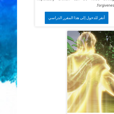
forgivenes
أنقر للدخول إلى هذا المقرر الدراسي