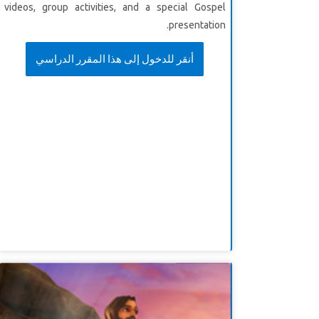
videos, group activities, and a special Gospel
presentation.
أنقر للدخول إلى هذا المقرر الدراسي