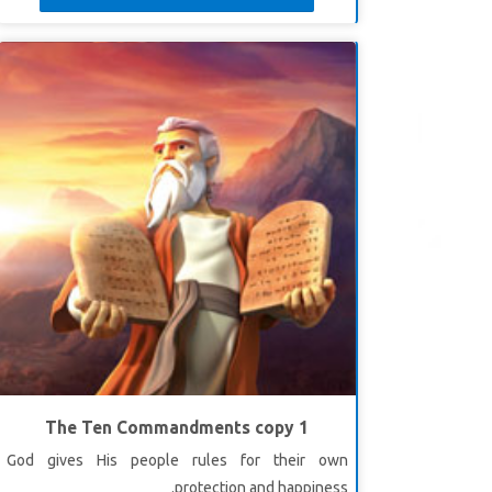
The Ten Commandments copy 1
God gives His people rules for their own
protection and happiness.