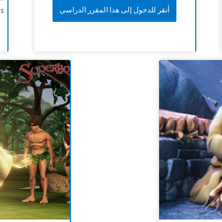
أنقر للدخول إلى هذا المقرر الدراسي
s.