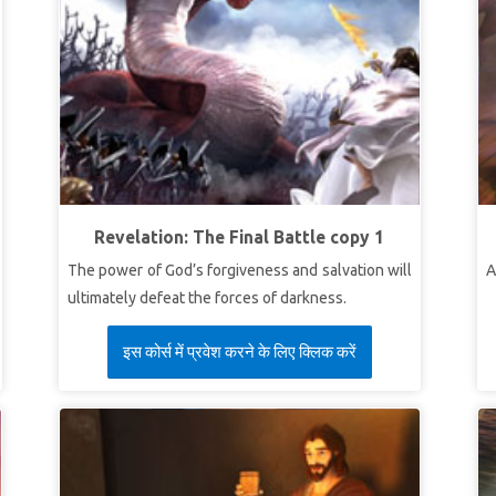
Revelation: The Final Battle copy 1
The power of God’s forgiveness and salvation will
A
ultimately defeat the forces of darkness.
इस कोर्स में प्रवेश करने के लिए क्लिक करें