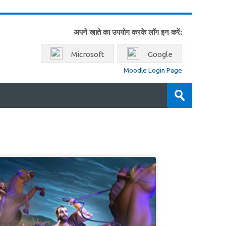
अपने खाते का उपयोग करके लॉग इन करें:
Microsoft
Google
Moodle Login Page
पाठ्यक्रम
खोजें
जमा
करें