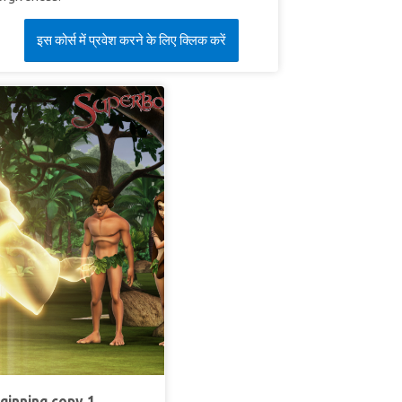
इस कोर्स में प्रवेश करने के लिए क्लिक करें
eginning copy 1