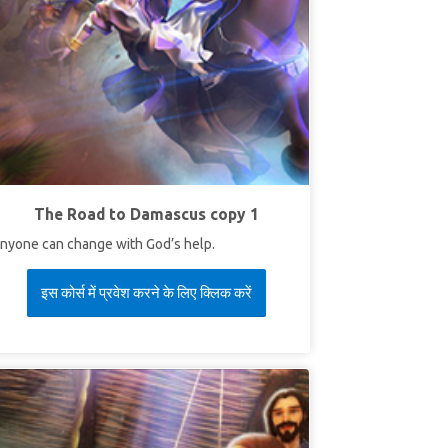
The Road to Damascus copy 1
nyone can change with God’s help.
इस कोर्स में प्रवेश करने के लिए क्लिक करें