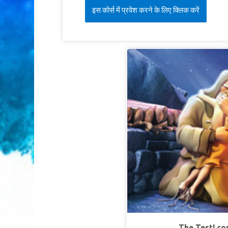
इस कोर्स में प्रवेश करने के लिए क्लिक करें
The Test! co