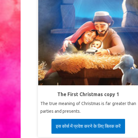
The First Christmas copy 1
The true meaning of Christmas is far greater than
parties and presents.
इस कोर्स में प्रवेश करने के लिए क्लिक करें