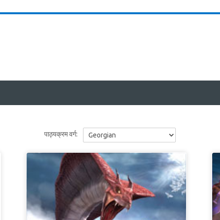
पाठ्यक्रम वर्ग: