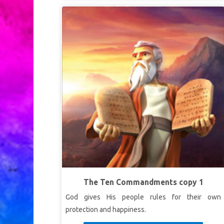
The Ten Commandments copy 1
God gives His people rules for their own
protection and happiness.