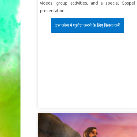
videos, group activities, and a special Gospel
presentation.
इस कोर्स में प्रवेश करने के लिए क्लिक करें