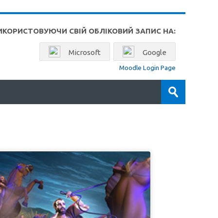
ВИКОРИСТОВУЮЧИ СВІЙ ОБЛІКОВИЙ ЗАПИС НА:
Microsoft
Google
Moodle Login Page
Пошук
курсів
Прийняти