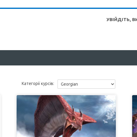
УВІЙДІТЬ, 
Категорії курсів: