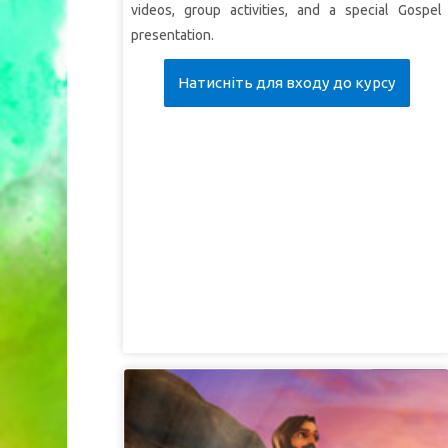
videos, group activities, and a special Gospel
presentation.
Натисніть для входу до курсу