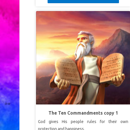
The Ten Commandments copy 1
God gives His people rules for their own
protection and happiness.