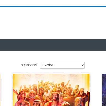
पाठ्यक्रम वर्ग: