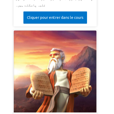
غلبہ پاسکتے ہیں۔
Cliquer pour entrer dans le cours