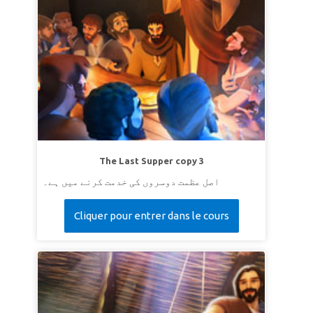
The Last Supper copy 3
اصل عظمت دوسروں کی خدمت کرنے میں ہے۔
Cliquer pour entrer dans le cours