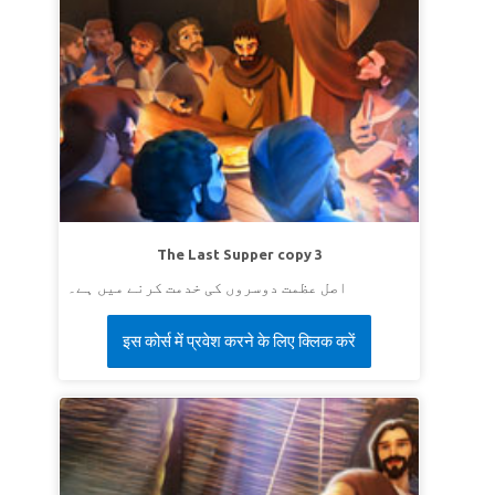
The Last Supper copy 3
اصل عظمت دوسروں کی خدمت کرنے میں ہے۔
इस कोर्स में प्रवेश करने के लिए क्लिक करें