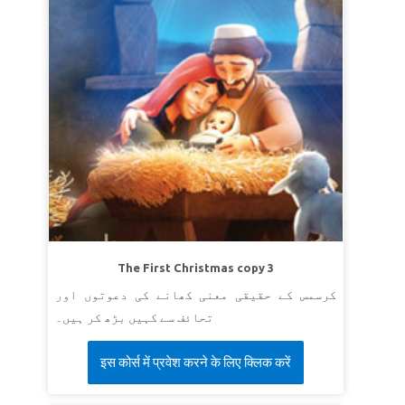
The First Christmas copy 3
کرسمس کے حقیقی معنی کھانے کی دعوتوں اور
تحائف سے کہیں بڑھ کر ہیں۔
इस कोर्स में प्रवेश करने के लिए क्लिक करें