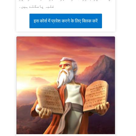
غلبہ پاسکتے ہیں۔
इस कोर्स में प्रवेश करने के लिए क्लिक करें