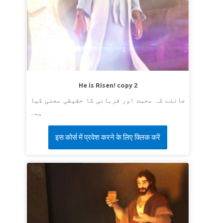
He is Risen! copy 2
جانئے کہ محبت اور قربانی کا حقیقی معنی کیا
ہے۔
इस कोर्स में प्रवेश करने के लिए क्लिक करें