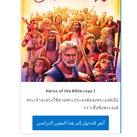
Heros of the Bible copy 1
พระเจ้าจะทรงใช้ตามพระประสงค์ของพระองค์เมื่อ
เราเชื่อฟังพระองค์!
أنقر للدخول إلى هذا المقرر الدراسي