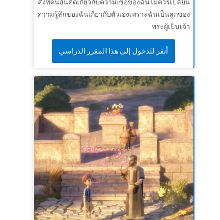
สิ่งที่คนอื่นคิดเกี่ยวกับความเชื่อของฉันไม่ควรเปลี่ยน
ความรู้สึกของฉันเกี่ยวกับตัวเองเพราะฉันเป็นลูกของ
พระผู้เป็นเจ้า
أنقر للدخول إلى هذا المقرر الدراسي