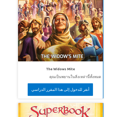
The Widows Mite
คุณเป็นพยานในสิ่งเหล่านี้ทั้งหมด
أنقر للدخول إلى هذا المقرر الدراسي