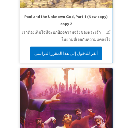
Paul and the Unknown God, Part 1 (New copy)
copy 2
เราต้องเต็มใจที่จะปกป้องความจริงของพระเจ้า แม้
ในยามที่เจอกับความแคลงใจ
أنقر للدخول إلى هذا المقرر الدراسي