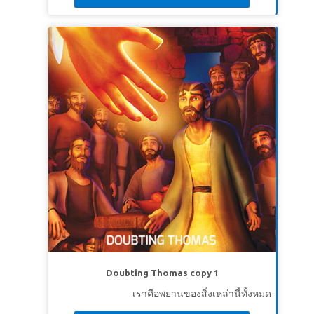
Doubting Thomas copy 1
เราคือพยานของสิ่งเหล่านี้ทั้งหมด