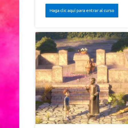
Haga clic aquí para entrar al curso