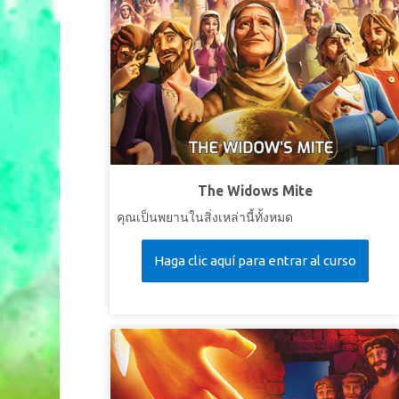
The Widows Mite
คุณเป็นพยานในสิ่งเหล่านี้ทั้งหมด
Haga clic aquí para entrar al curso