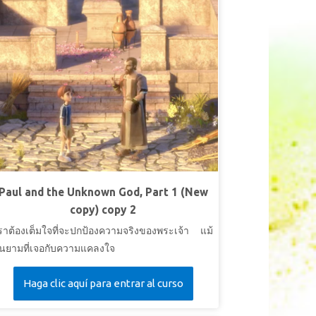
Paul and the Unknown God, Part 1 (New
copy) copy 2
ราต้องเต็มใจที่จะปกป้องความจริงของพระเจ้า แม้
นยามที่เจอกับความแคลงใจ
Haga clic aquí para entrar al curso