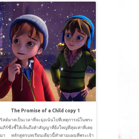
The Promise of a Child copy 1
ริสต์มาสเป็นเวลาที่จะมุ่งเน้นไปที่เหตุการณ์ในพระ
ัมภีร์ซึ่งชี้ให้เห็นถึงคำสัญญาที่ยิ่งใหญ่ที่สุดเท่าที่เคย
ีมา หลักสูตรบทเรียนเดียวนี้ทำตามแผนที่พระเจ้า