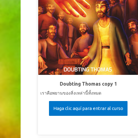
Doubting Thomas copy 1
เราคือพยานของสิ่งเหล่านี้ทั้งหมด
Haga clic aquí para entrar al curso