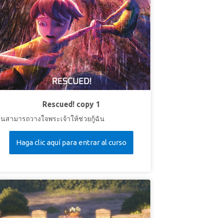
Rescued! copy 1
ันสามารถวางใจพระเจ้าให้ช่วยกู้ฉัน
Haga clic aquí para entrar al curso