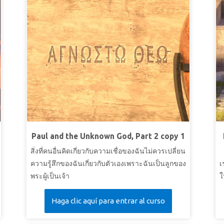
Paul and the Unknown God, Part 2 copy 1
สิ่งที่คนอื่นคิดเกี่ยวกับความเชื่อของฉันไม่ควรเปลี่ยน
ความรู้สึกของฉันเกี่ยวกับตัวเองเพราะฉันเป็นลูกของ
เ
พระผู้เป็นเจ้า
ใ
Haga clic aquí para entrar al curso