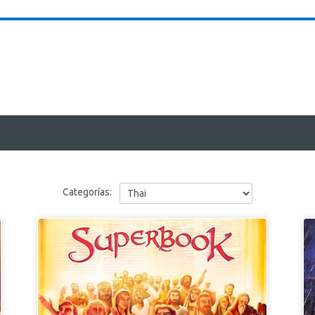
Categorías: