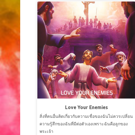
Love Your Enemies
สิ่งที่คนอื่นคิดเกี่ยวกับความเชื่อของฉันไม่ควรเปลี่ยน
ความรู้สึกของฉันที่มีต่อตัวเองเพราะฉันคือลูกของ
พระเจ้า