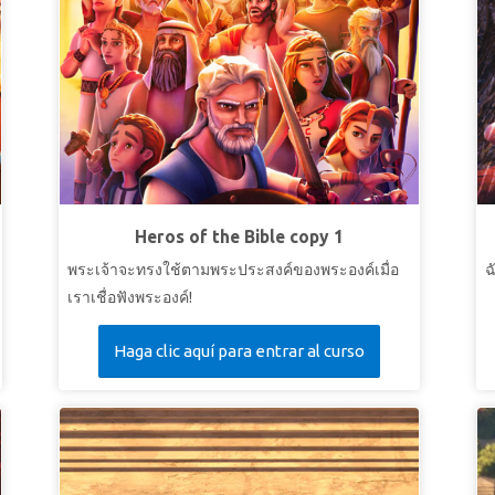
Heros of the Bible copy 1
พระเจ้าจะทรงใช้ตามพระประสงค์ของพระองค์เมื่อ
ฉ
เราเชื่อฟังพระองค์!
Haga clic aquí para entrar al curso