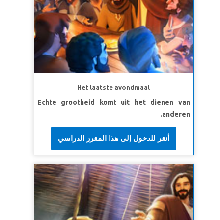
Het laatste avondmaal
Echte grootheid komt uit het dienen van
anderen.
أنقر للدخول إلى هذا المقرر الدراسي