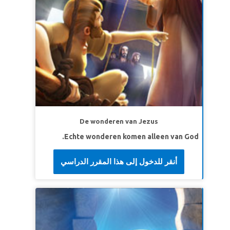
De wonderen van Jezus
Echte wonderen komen alleen van God.
أنقر للدخول إلى هذا المقرر الدراسي