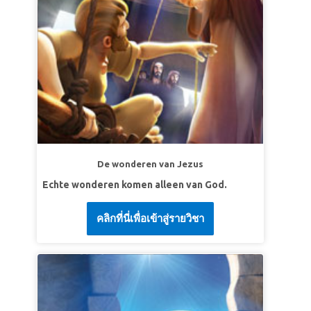
De wonderen van Jezus
Echte wonderen komen alleen van God.
คลิกที่นี่เพื่อเข้าสู่รายวิชา