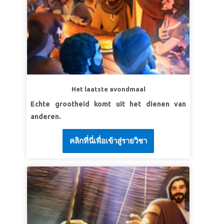
Het laatste avondmaal
Echte grootheid komt uit het dienen van
anderen.
คลิกที่นี่เพื่อเข้าสู่รายวิชา