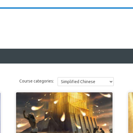
Course categories: