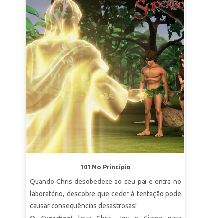
101 No Princípio
Quando Chris desobedece ao seu pai e entra no
laboratório, descobre que ceder à tentação pode
causar consequências desastrosas!