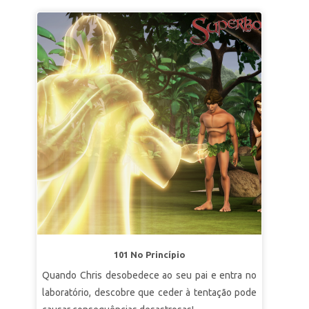
101 No Princípio
Quando Chris desobedece ao seu pai e entra no
laboratório, descobre que ceder à tentação pode