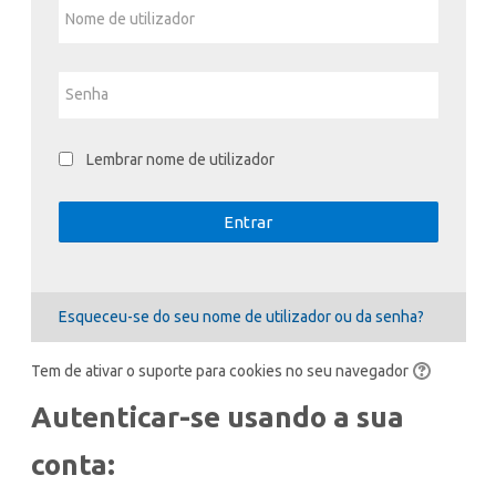
Nome de utilizador
Submeter
Senha
Lembrar nome de utilizador
Entrar
Esqueceu-se do seu nome de utilizador ou da senha?
Tem de ativar o suporte para cookies no seu navegador
Autenticar-se usando a sua
conta: