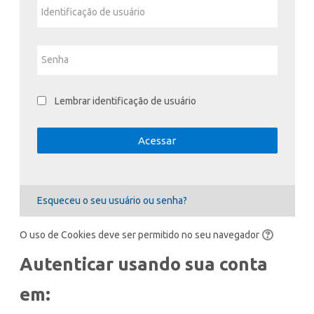
Identificação de usuário
Enviar
Senha
Lembrar identificação de usuário
Acessar
Esqueceu o seu usuário ou senha?
O uso de Cookies deve ser permitido no seu navegador
Autenticar usando sua conta
em: